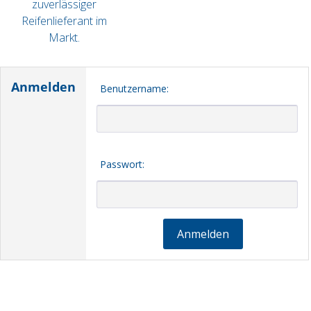
zuverlässiger
Reifenlieferant im
Markt.
Anmelden
Benutzername:
Passwort:
Anmelden