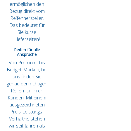
ermöglichen den
Bezug direkt vom
Reifenhersteller.
Das bedeutet für
Sie kurze
Lieferzeiten!
Reifen für alle
Ansprüche
Von Premium- bis
Budget-Marken, bei
uns finden Sie
genau den richtigen
Reifen für Ihren
Kunden. Mit einem
ausgezeichneten
Preis-Leistungs-
Verhältnis stehen
wir seit Jahren als