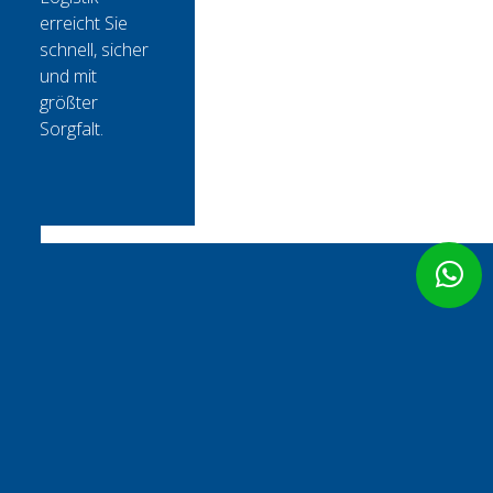
erreicht Sie
schnell, sicher
und mit
größter
Sorgfalt.