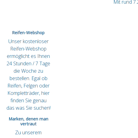
Mit rund 7.
Reifen-Webshop
Unser kostenloser
Reifen-Webshop
ermöglicht es Ihnen
24 Stunden / 7 Tage
die Woche zu
bestellen. Egal ob
Reifen, Felgen oder
Kompletträder, hier
finden Sie genau
das was Sie suchen!
Marken, denen man
vertraut
Zu unserem