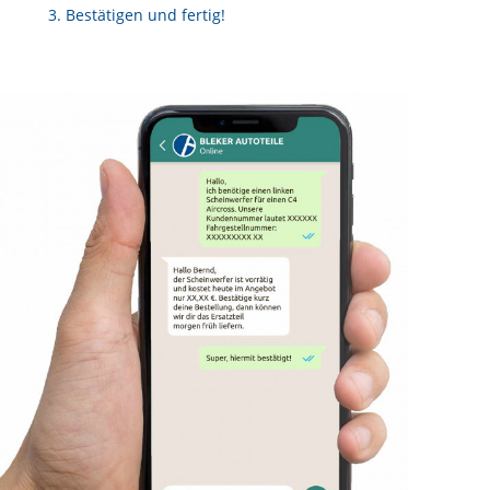
Bestätigen und fertig!