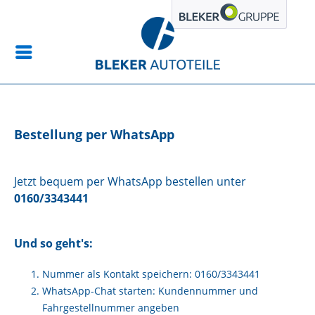
Bestellung per WhatsApp
Jetzt bequem per WhatsApp bestellen unter
0160/3343441
Und so geht's:
Nummer als Kontakt speichern:
0160/3343441
WhatsApp-Chat starten: Kundennummer und
Fahrgestellnummer angeben