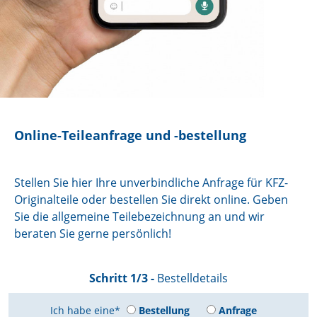
Online-Teileanfrage und -bestellung
Stellen Sie hier Ihre unverbindliche Anfrage für KFZ-
Originalteile oder bestellen Sie direkt online. Geben
Sie die allgemeine Teilebezeichnung an und wir
beraten Sie gerne persönlich!
Schritt 1/3 -
Bestelldetails
Ich habe eine*
Bestellung
Anfrage