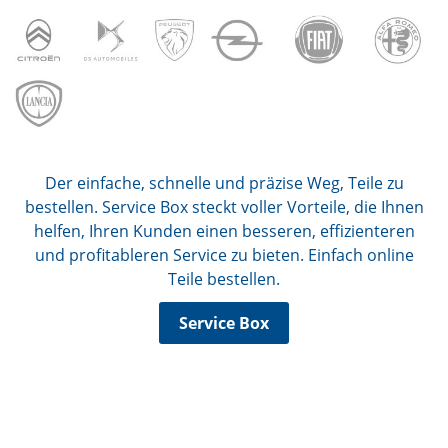
Der einfache, schnelle und präzise Weg, Teile zu
bestellen. Service Box steckt voller Vorteile, die Ihnen
helfen, Ihren Kunden einen besseren, effizienteren
und profitableren Service zu bieten. Einfach online
Teile bestellen.
Service Box