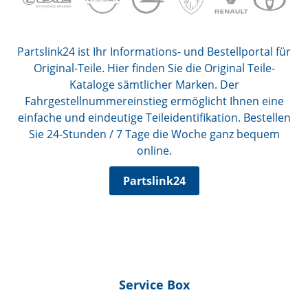
Partslink24 ist Ihr Informations- und Bestellportal für
Original-Teile. Hier finden Sie die Original Teile-
Kataloge sämtlicher Marken. Der
Fahrgestellnummereinstieg ermöglicht Ihnen eine
einfache und eindeutige Teileidentifikation. Bestellen
Sie 24-Stunden / 7 Tage die Woche ganz bequem
online.
Partslink24
Service Box