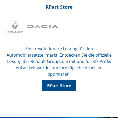
RPart Store
Eine revolutionäre Lösung für den
Automobilersatzteilmarkt. Entdecken Sie die offizielle
Lösung der Renault Group, die mit und für Kfz-Profis
entwickelt wurde, um Ihre tägliche Arbeit zu
optimieren.
RPart Store