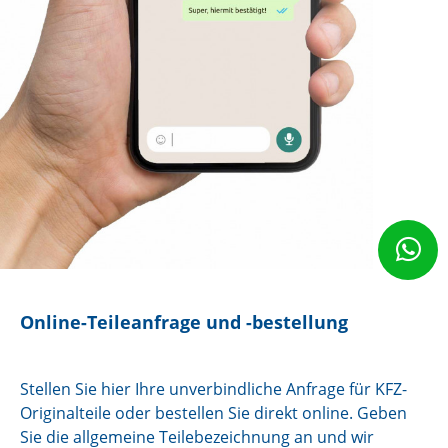
Online-Teileanfrage und -bestellung
Stellen Sie hier Ihre unverbindliche Anfrage für KFZ-
Originalteile oder bestellen Sie direkt online. Geben
Sie die allgemeine Teilebezeichnung an und wir