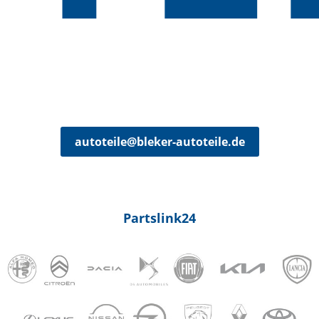
autoteile@bleker-autoteile.de
Partslink24