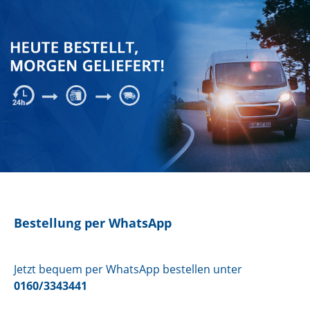
Bestellung per WhatsApp
Jetzt bequem per WhatsApp bestellen unter
0160/3343441