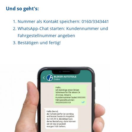
Und so geht's:
Nummer als Kontakt speichern:
0160/3343441
WhatsApp-Chat starten: Kundennummer und
Fahrgestellnummer angeben
Bestätigen und fertig!