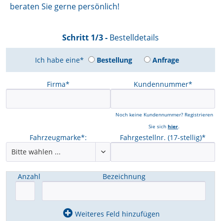
beraten Sie gerne persönlich!
Schritt 1/3 -
Bestelldetails
Ich habe eine*
Bestellung
Anfrage
Firma*
Kundennummer*
Noch keine Kundennummer? Registrieren
Sie sich
hier
.
Fahrzeugmarke*:
Fahrgestellnr. (17-stellig)*
Anzahl
Bezeichnung
Weiteres Feld hinzufügen