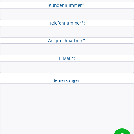
Kundennummer*:
Telefonnummer*:
Ansprechpartner*:
E-Mail*:
Bemerkungen: