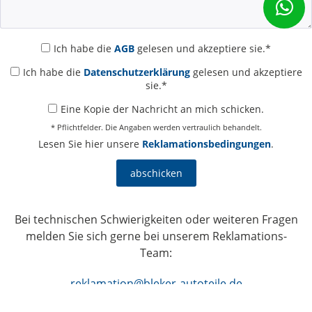
Ich habe die
AGB
gelesen und akzeptiere sie.*
Ich habe die
Datenschutzerklärung
gelesen und akzeptiere
sie.*
Eine Kopie der Nachricht an mich schicken.
* Pflichtfelder. Die Angaben werden vertraulich behandelt.
Lesen Sie hier unsere
Reklamationsbedingungen
.
abschicken
Bei technischen Schwierigkeiten oder weiteren Fragen
melden Sie sich gerne bei unserem Reklamations-
Team:
reklamation@bleker-autoteile.de