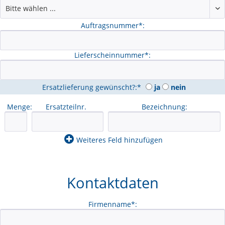
Auftragsnummer*:
Lieferscheinnummer*:
Ersatzlieferung gewünscht?:*
ja
nein
Menge:
Bezeichnung:
Weiteres Feld hinzufügen
Kontaktdaten
Firmenname*: