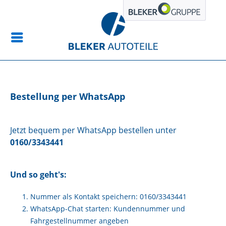
Bestellung per WhatsApp
Jetzt bequem per WhatsApp bestellen unter
0160/3343441
Und so geht's:
Nummer als Kontakt speichern:
0160/3343441
WhatsApp-Chat starten: Kundennummer und
Fahrgestellnummer angeben