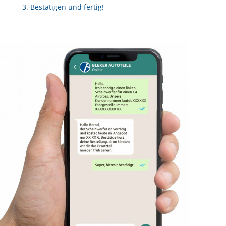
Bestätigen und fertig!