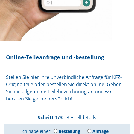
Online-Teileanfrage und -bestellung
Stellen Sie hier Ihre unverbindliche Anfrage für KFZ-
Originalteile oder bestellen Sie direkt online. Geben
Sie die allgemeine Teilebezeichnung an und wir
beraten Sie gerne persönlich!
Schritt 1/3 -
Bestelldetails
Ich habe eine*
Bestellung
Anfrage