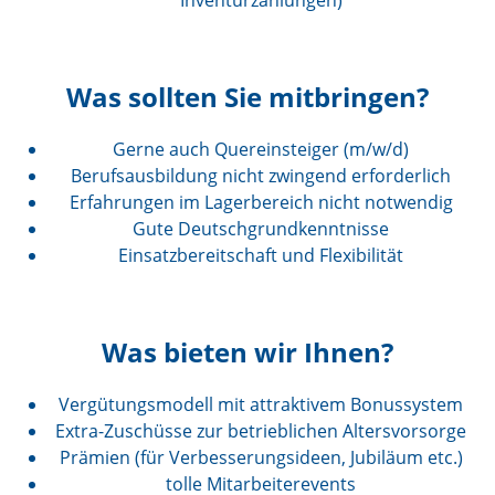
Inventurzählungen)
Was sollten Sie mitbringen?
Gerne auch Quereinsteiger (m/w/d)
Berufsausbildung nicht zwingend erforderlich
Erfahrungen im Lagerbereich nicht notwendig
Gute Deutschgrundkenntnisse
Einsatzbereitschaft und Flexibilität
Was bieten wir Ihnen?
Vergütungsmodell mit attraktivem Bonussystem
Extra-Zuschüsse zur betrieblichen Altersvorsorge
Prämien (für Verbesserungsideen, Jubiläum etc.)
tolle Mitarbeiterevents