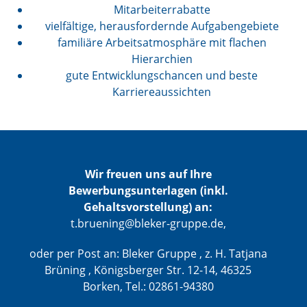
Mitarbeiterrabatte
vielfältige, herausfordernde Aufgabengebiete
familiäre Arbeitsatmosphäre mit flachen
Hierarchien
gute Entwicklungschancen und beste
Karriereaussichten
Wir freuen uns auf Ihre
Bewerbungsunterlagen (inkl.
Gehaltsvorstellung) an:
t.bruening@bleker-gruppe.de,
oder per Post an: Bleker Gruppe , z. H. Tatjana
Brüning , Königsberger Str. 12-14, 46325
Borken, Tel.: 02861-94380