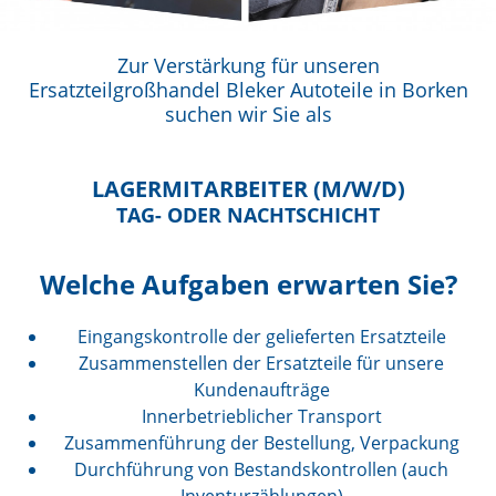
Zur Verstärkung für unseren
Ersatzteilgroßhandel Bleker Autoteile in Borken
suchen wir Sie als
LAGERMITARBEITER (M/W/D)
TAG- ODER NACHTSCHICHT
Welche Aufgaben erwarten Sie?
Eingangskontrolle der gelieferten Ersatzteile
Zusammenstellen der Ersatzteile für unsere
Kundenaufträge
Innerbetrieblicher Transport
Zusammenführung der Bestellung, Verpackung
Durchführung von Bestandskontrollen (auch